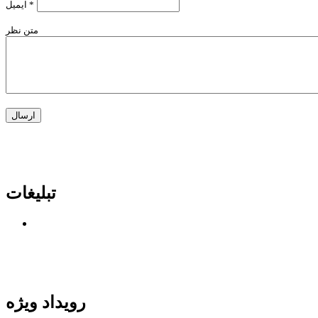
*
ایمیل
متن نظر
تبلیغات
رویداد ویژه