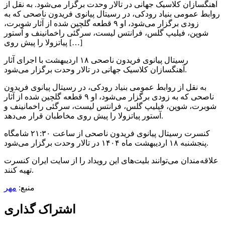
آهنگسازان کلاسیک جهانی در تالار وحدت برگزار می‌شود. به نقل از
روابط عمومی بنیاد رودکی، در رسیتال پیانوی فریدون ناصحی که به
زودی برگزار می‌شود، او ۹ قطعه گلچین شده از آثار شوبرت،
شوپن، فیلیپ گلس، فرانتس لیست، سرگئی راخمانینف و آستور
پیاتزولا را پیش روی […]
رسیتال پیانوی فریدون ناصحی ۱۸ اردیبهشت با اجرای آثار
آهنگسازان کلاسیک جهانی در تالار وحدت برگزار می‌شود.
به نقل از روابط عمومی بنیاد رودکی، در رسیتال پیانوی فریدون
ناصحی که به زودی برگزار می‌شود، او ۹ قطعه گلچین شده از آثار
شوبرت، شوپن، فیلیپ گلس، فرانتس لیست، سرگئی راخمانینف و
آستور پیاتزولا را پیش روی مخاطبان قرار می‌دهد.
کنسرت رسیتال پیانوی فریدون ناصحی از ساعت ۲۱:۳۰ شامگاه
پنجشنبه ۱۸ اردیبهشت ماه ۱۴۰۴ در تالار وحدت برگزار می‌شود.
علاقه‌مندان می‌توانند بلیت‌های این رویداد را از سایت ایران کنسرت
تهیه کنند.
منبع:
مهر
اشتراک گذاری