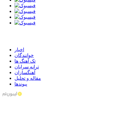
اخبار
خوانندگان
تک آهنگ ها
ترانه سرایان
آهنگسازان
مقاله و تحلیل
پیوندها