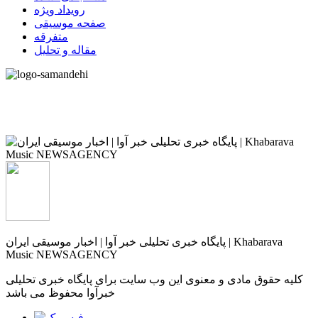
رویداد ویژه
صفحه موسیقی
متفرقه
مقاله و تحلیل
پایگاه خبری تحلیلی خبر آوا | اخبار موسیقی ایران | Khabarava
Music NEWSAGENCY
کلیه حقوق مادی و معنوی این وب سایت برای پایگاه خبری تحلیلی
خبرآوا محفوظ می باشد