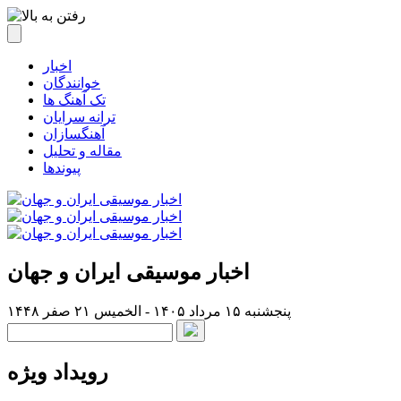
اخبار
خوانندگان
تک آهنگ ها
ترانه سرایان
آهنگسازان
مقاله و تحلیل
پیوندها
اخبار موسیقی ایران و جهان
پنجشنبه ۱۵ مرداد ۱۴۰۵ - الخميس ۲۱ صفر ۱۴۴۸
رویداد ویژه