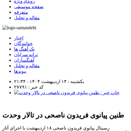
رویداد ویژه
صفحه موسیقی
متفرقه
مقاله و تحلیل
اخبار
خوانندگان
تک آهنگ ها
ترانه سرایان
آهنگسازان
مقاله و تحلیل
پیوندها
یکشنبه - ۱۴ اردیبهشت ۱۴۰۴ - ۲۱:۳۴
کد خبر : ۲۷۷۹۱
طنین پیانوی فریدون ناصحی در تالار وحدت
رسیتال پیانوی فریدون ناصحی ۱۸ اردیبهشت با اجرای آثار