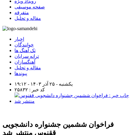
رویداد ویژه
صفحه موسیقی
متفرقه
مقاله و تحلیل
اخبار
خوانندگان
تک آهنگ ها
ترانه سرایان
آهنگسازان
مقاله و تحلیل
پیوندها
یکشنبه - ۲۵ آذر ۱۴۰۳ - ۱۹:۱۲
کد خبر : ۲۵۸۳۲
فراخوان ششمین جشنواره دانشجویی
ققنوس منتشر شد