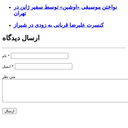
نواختن موسیقی «اوشین» توسط سفیر ژاپن در
تهران
کنسرت علیرضا قربانی به زودی در شیراز
ارسال دیدگاه
*
نام
*
ایمیل
متن نظر