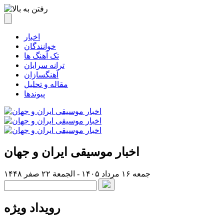
اخبار
خوانندگان
تک آهنگ ها
ترانه سرایان
آهنگسازان
مقاله و تحلیل
پیوندها
اخبار موسیقی ایران و جهان
جمعه ۱۶ مرداد ۱۴۰۵ - الجمعة ۲۲ صفر ۱۴۴۸
رویداد ویژه