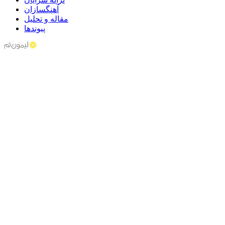
آهنگسازان
مقاله و تحلیل
پیوندها