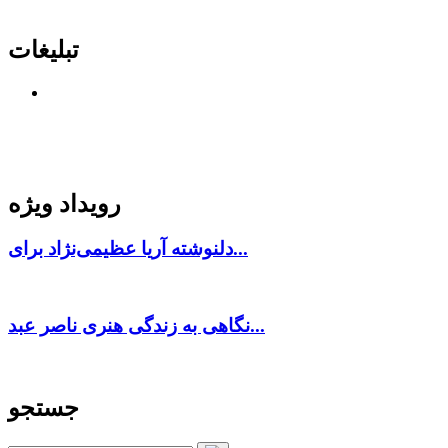
تبلیغات
رویداد ویژه
دلنوشته آریا عظیمی‌نژاد برای...
نگاهی به زندگی هنری ناصر عبد...
جستجو