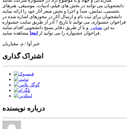
سازندگی و جهاد و با موضوع آزاد در جشنواره شرکت نمایند.
دانشجویان می توانند در بخش های فیلم، ادبیات، موسیقی، هنرهای
تجسمی، نمایش، صدا و اجرا و بخش شعر آثار خود را ارائه نمایند.
دانشجویان برای ثبت نام و ارسال آثار در محورهای اشاره شده در
فراخوان جشنواره، می توانند تا تاریخ 7 آذر از طریق سایت جشنواره
و یا از طریق دفاتر بسیج دانشجویی اقدام نمایند.
به این
نشانی
مشاهده نمایید.
فراخوان جشنواره را می توانید از
اینجا
خبر آوا / م. معیاریان
اشتراک گذاری
درباره نویسنده