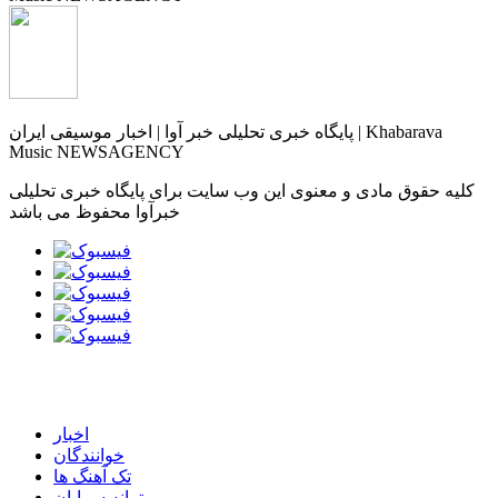
پایگاه خبری تحلیلی خبر آوا | اخبار موسیقی ایران | Khabarava
Music NEWSAGENCY
کلیه حقوق مادی و معنوی این وب سایت برای پایگاه خبری تحلیلی
خبرآوا محفوظ می باشد
اخبار
خوانندگان
تک آهنگ ها
ترانه سرایان