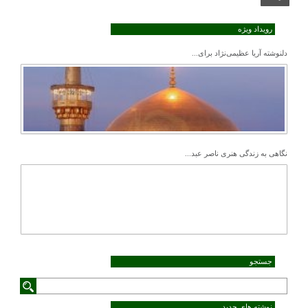
رویداد ویژه
دلنوشته آریا عظیمی‌نژاد برای...
نگاهی به زندگی هنری ناصر عبد...
جستجو
نوشته های جدید