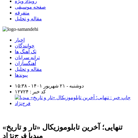
رویداد ویژه
صفحه موسیقی
متفرقه
مقاله و تحلیل
اخبار
خوانندگان
تک آهنگ ها
ترانه سرایان
آهنگسازان
مقاله و تحلیل
پیوندها
دوشنبه - ۲۱ شهریور ۱۴۰۱ - ۱۵:۳۸
کد خبر : ۱۲۷۲۴
تنهایی؛ آخرین تابلوموزیکال «تار و تاریخ»
میدیا فرج‌نژاد