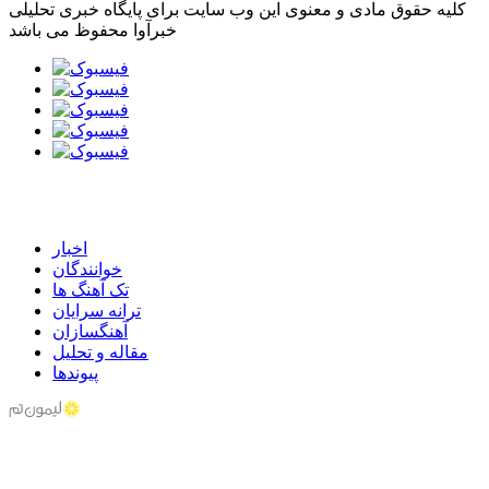
کلیه حقوق مادی و معنوی این وب سایت برای پایگاه خبری تحلیلی
خبرآوا محفوظ می باشد
اخبار
خوانندگان
تک آهنگ ها
ترانه سرایان
آهنگسازان
مقاله و تحلیل
پیوندها