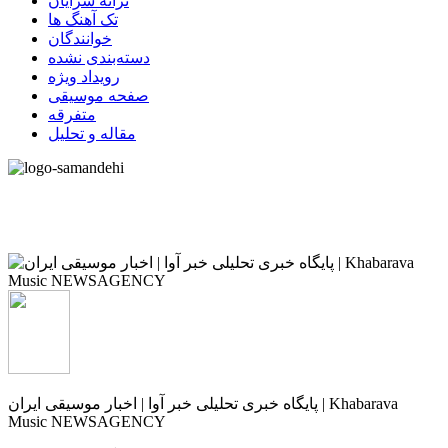
ترانه سرایان
تک آهنگ ها
خوانندگان
دسته‌بندی نشده
رویداد ویژه
صفحه موسیقی
متفرقه
مقاله و تحلیل
پایگاه خبری تحلیلی خبر آوا | اخبار موسیقی ایران | Khabarava
Music NEWSAGENCY