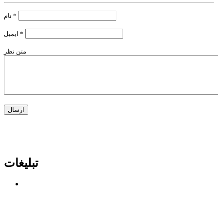
*
نام
*
ایمیل
متن نظر
تبلیغات