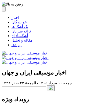
اخبار
خوانندگان
تک آهنگ ها
ترانه سرایان
آهنگسازان
مقاله و تحلیل
پیوندها
اخبار موسیقی ایران و جهان
جمعه ۱۶ مرداد ۱۴۰۵ - الجمعة ۲۲ صفر ۱۴۴۸
رویداد ویژه