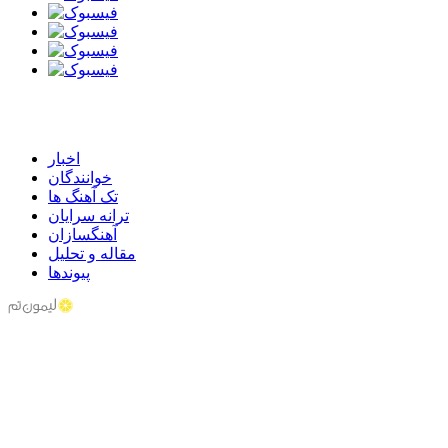
اخبار
خوانندگان
تک آهنگ ها
ترانه سرایان
آهنگسازان
مقاله و تحلیل
پیوندها