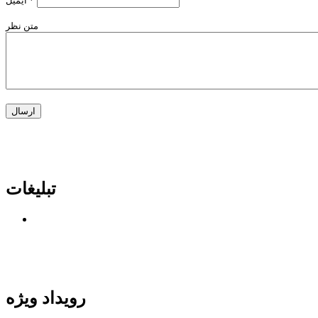
*
ایمیل
متن نظر
تبلیغات
رویداد ویژه