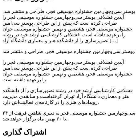
پوستر سی‌وچهارمین جشنواره موسیقی فجر، طراحی و منتشر شد.
آیدین قشلاقی پوستر سی‌وچهارمین جشنواره موسیقی فجر را
طراحی کرده است که پیش از این طراحیِ پوسترِ سی‌امین
جشنواره موسیقی فجر، هشتمین و نهمین جشنواره موسیقی جوان
را برعهده داشته است. قشلاقی کارشناسی ارشد خود در رشته
تصویرسازی را از دانشگده هنر و معماری دانشگاه آزاد […]
پوستر سی‌وچهارمین جشنواره موسیقی فجر، طراحی و منتشر شد.
آیدین قشلاقی پوستر سی‌وچهارمین جشنواره موسیقی فجر را
طراحی کرده است که پیش از این طراحیِ پوسترِ سی‌امین
جشنواره موسیقی فجر، هشتمین و نهمین جشنواره موسیقی جوان
را برعهده داشته است.
قشلاقی کارشناسی ارشد خود در رشته تصویرسازی را از دانشگده
هنر و معماری دانشگاه آزاد تهران گرفته‌است و سابقه‌ی مدیریت
رویدادهای هنری را در کارنامه‌ی فعالیت‌اش دارد.
سی‌وچهارمین جشنواره موسیقی فجر به دبیریِ شاهین فرهت از ۲۴
تا ۳۰ بهمن ماه برگزار خواهد شد.
اشتراک گذاری