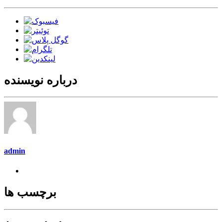
درباره نویسنده
admin
برچسب ها