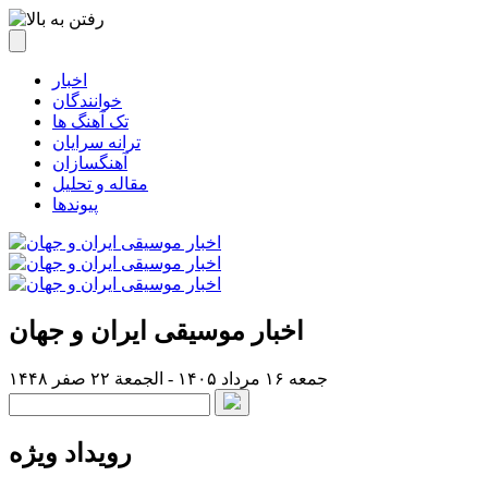
اخبار
خوانندگان
تک آهنگ ها
ترانه سرایان
آهنگسازان
مقاله و تحلیل
پیوندها
اخبار موسیقی ایران و جهان
جمعه ۱۶ مرداد ۱۴۰۵ - الجمعة ۲۲ صفر ۱۴۴۸
رویداد ویژه