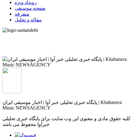
رویداد ویژه
صفحه موسیقی
متفرقه
مقاله و تحلیل
پایگاه خبری تحلیلی خبر آوا | اخبار موسیقی ایران | Khabarava
Music NEWSAGENCY
کلیه حقوق مادی و معنوی این وب سایت برای پایگاه خبری تحلیلی
خبرآوا محفوظ می باشد