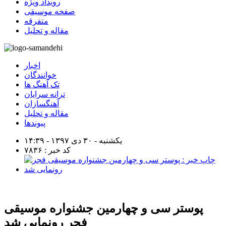
رویداد ویژه
صفحه موسیقی
متفرقه
مقاله و تحلیل
اخبار
خوانندگان
تک آهنگ ها
ترانه سرایان
آهنگسازان
مقاله و تحلیل
پیوندها
یکشنبه - ۳۰ دی ۱۳۹۷ - ۱۴:۳۹
کد خبر : ۷۸۳۶
پوستر سی‌ و چهارمین جشنواره موسیقی
فجر رونمایی شد