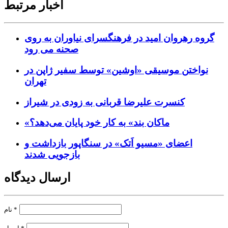
اخبار مرتبط
گروه رهروان امید در فرهنگسرای نیاوران به روی
صحنه می رود
نواختن موسیقی «اوشین» توسط سفیر ژاپن در
تهران
کنسرت علیرضا قربانی به زودی در شیراز
«ماکان بند» به کار خود پایان می‌دهد؟
اعضای «مسیو اَتک» در سنگاپور بازداشت و
بازجویی شدند
ارسال دیدگاه
*
نام