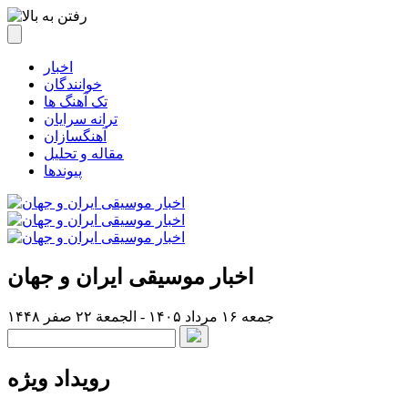
اخبار
خوانندگان
تک آهنگ ها
ترانه سرایان
آهنگسازان
مقاله و تحلیل
پیوندها
اخبار موسیقی ایران و جهان
جمعه ۱۶ مرداد ۱۴۰۵ - الجمعة ۲۲ صفر ۱۴۴۸
رویداد ویژه