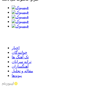
اخبار
خوانندگان
تک آهنگ ها
ترانه سرایان
آهنگسازان
مقاله و تحلیل
پیوندها