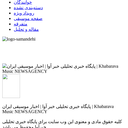
خوانندگان
دسته‌بندی نشده
رویداد ویژه
صفحه موسیقی
متفرقه
مقاله و تحلیل
پایگاه خبری تحلیلی خبر آوا | اخبار موسیقی ایران | Khabarava
Music NEWSAGENCY
کلیه حقوق مادی و معنوی این وب سایت برای پایگاه خبری تحلیلی
خبرآوا محفوظ می باشد