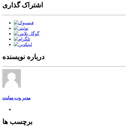
اشتراک گذاری
درباره نویسنده
مدیر وب سایت
برچسب ها