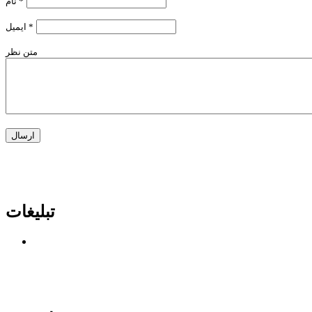
*
نام
*
ایمیل
متن نظر
تبلیغات