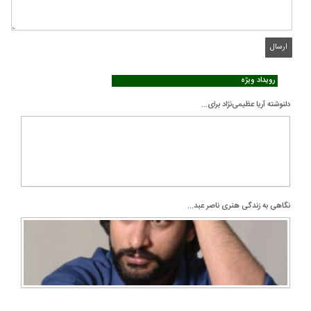
رویداد ویژه
دلنوشته آریا عظیمی‌نژاد برای...
نگاهی به زندگی هنری ناصر عبد...