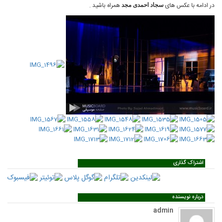
در ادامه با عکس های
همراه باشید .
سجاد احمدی مجد
اشتراک گذاری
درباره نویسنده
admin