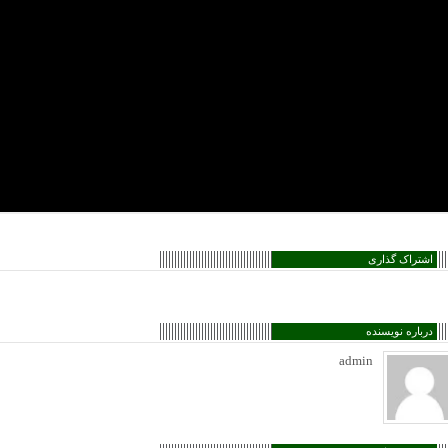
اشتراک گذاری
درباره نویسنده
admin