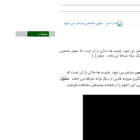
تبلیغات
شر می شود. شنیده ها حاکی از آن است که سلول شخصی
گر ترانه سراها می باشد . سلول […]
منتشر می شود. شنیده ها حاکی از آن است که
صی
گری سروده هایی از دیگر ترانه سراها می باشد .
سلول
رسمی این آلبوم را از صفحه موسیقی مشاهده فرمایید .