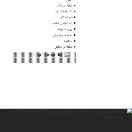
اخبار
ترانه سرایان
تک آهنگ ها
خوانندگان
دسته‌بندی نشده
رویداد ویژه
صفحه موسیقی
متفرقه
مقاله و تحلیل