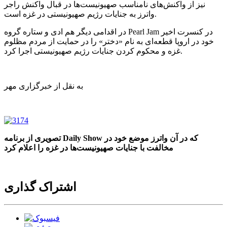
نیز از واکنش‌های نامناسب صهیونیست‌ها در قبال واکنش راجر
واترز به جنایات رژیم صهیونیستی در غزه است.
در اقدامی دیگر هم ادی و ستاره گروه Pearl Jam در کنسرت اخیر
خود در اروپا قطعه‌ای به نام «دختر» را در حمایت از مردم مظلوم
غزه و محکوم کردن جنایات رژیم صهیونیستی اجرا کرد.
به نقل از خبرگزاری مهر
تصویری از برنامه Daily Show که در آن واترز موضع خود در
مخالفت با جنایات صهیونیست‌ها در غزه را اعلام کرد
اشتراک گذاری