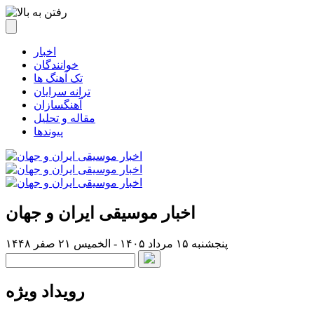
اخبار
خوانندگان
تک آهنگ ها
ترانه سرایان
آهنگسازان
مقاله و تحلیل
پیوندها
اخبار موسیقی ایران و جهان
پنجشنبه ۱۵ مرداد ۱۴۰۵ - الخميس ۲۱ صفر ۱۴۴۸
رویداد ویژه