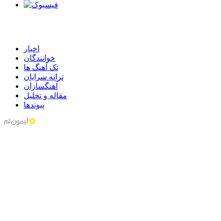
اخبار
خوانندگان
تک آهنگ ها
ترانه سرایان
آهنگسازان
مقاله و تحلیل
پیوندها