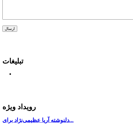
تبلیغات
رویداد ویژه
دلنوشته آریا عظیمی‌نژاد برای...