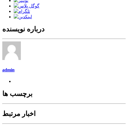
درباره نویسنده
admin
برچسب ها
اخبار مرتبط