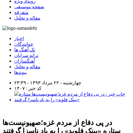
رویداد ویژه
صفحه موسیقی
متفرقه
مقاله و تحلیل
اخبار
خوانندگان
تک آهنگ ها
ترانه سرایان
آهنگسازان
مقاله و تحلیل
پیوندها
چهارشنبه - ۲۲ مرداد ۱۳۹۳ - ۲۳:۳۹
کد خبر : ۱۴۰۷
در پی دفاع از مردم غزه؛صهیونیست‌ها
ستاره «پینک فلوید» را به باد ناسزا گرفتند