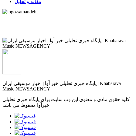
مقاله و تحلیل
پایگاه خبری تحلیلی خبر آوا | اخبار موسیقی ایران | Khabarava
Music NEWSAGENCY
کلیه حقوق مادی و معنوی این وب سایت برای پایگاه خبری تحلیلی
خبرآوا محفوظ می باشد